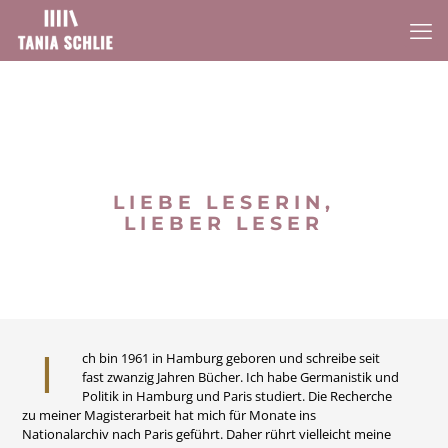
LIEBE LESERIN,
LIEBER LESER
I
ch bin 1961 in Hamburg geboren und schreibe seit
fast zwanzig Jahren Bücher. Ich habe Germanistik und
Politik in Hamburg und Paris studiert. Die Recherche
zu meiner Magisterarbeit hat mich für Monate ins
Nationalarchiv nach Paris geführt. Daher rührt vielleicht meine