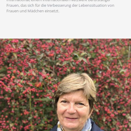
Frauen, das sich für die Verbesserung der Lebenssituation von
Frauen und Mädchen einsetzt.