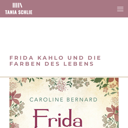
FRIDA KAHLO UND DIE
FARBEN DES LEBENS