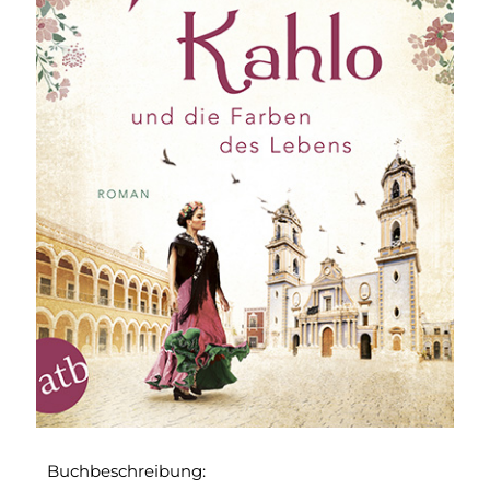
Buchbeschreibung: