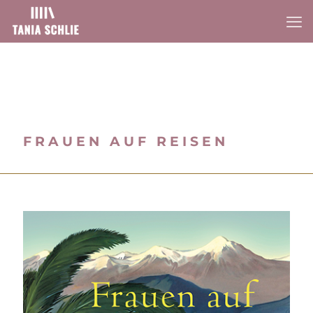
FRAUEN AUF REISEN