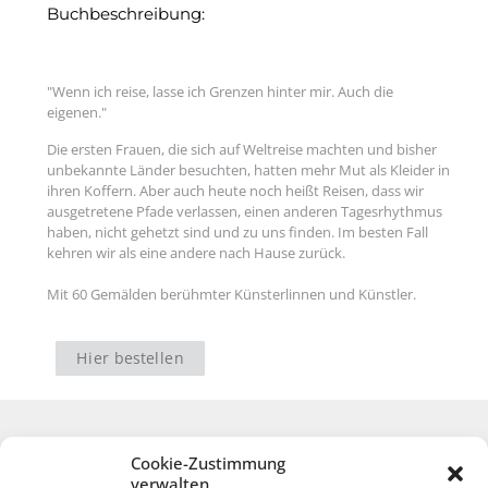
Buchbeschreibung:
"Wenn ich reise, lasse ich Grenzen hinter mir. Auch die
eigenen."
Die ersten Frauen, die sich auf Weltreise machten und bisher
unbekannte Länder besuchten, hatten mehr Mut als Kleider in
ihren Koffern. Aber auch heute noch heißt Reisen, dass wir
ausgetretene Pfade verlassen, einen anderen Tagesrhythmus
haben, nicht gehetzt sind und zu uns finden. Im besten Fall
kehren wir als eine andere nach Hause zurück.
Mit 60 Gemälden berühmter Künsterlinnen und Künstler.
Hier bestellen
Cookie-Zustimmung
verwalten